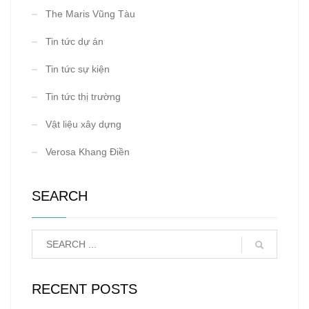
The Maris Vũng Tàu
Tin tức dự án
Tin tức sự kiện
Tin tức thị trường
Vật liệu xây dựng
Verosa Khang Điền
SEARCH
RECENT POSTS