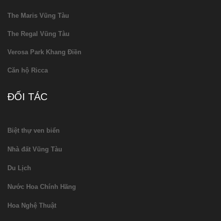
The Maris Vũng Tàu
The Regal Vũng Tàu
Verosa Park Khang Điền
Căn hộ Ricca
ĐỐI TÁC
Biệt thự ven biển
Nhà đất Vũng Tàu
Du Lịch
Nước Hoa Chính Hãng
Hoa Nghệ Thuật