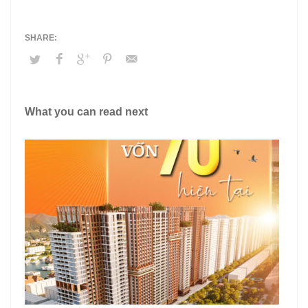
What you can read next