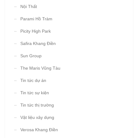
Nội Thất
Parami Hồ Tràm
Picity High Park
Safira Khang Điền
Sun Group
The Maris Vũng Tàu
Tin tức dự án
Tin tức sự kiện
Tin tức thị trường
Vật liệu xây dựng
Verosa Khang Điền