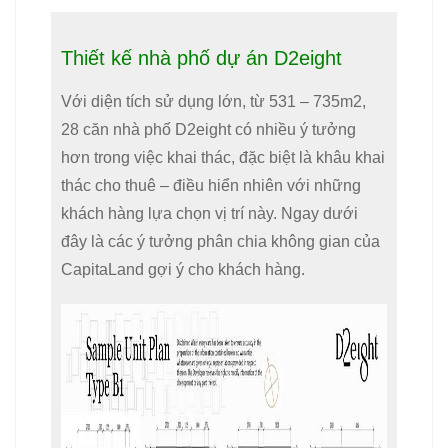
Thiết kế nhà phố dự án D2eight
Với diện tích sử dụng lớn, từ 531 – 735m2,
28 căn nhà phố D2eight có nhiều ý tưởng
hơn trong việc khai thác, đặc biệt là khâu khai
thác cho thuê – điều hiển nhiên với những
khách hàng lựa chọn vị trí này. Ngay dưới
đây là các ý tưởng phân chia không gian của
CapitaLand gợi ý cho khách hàng.