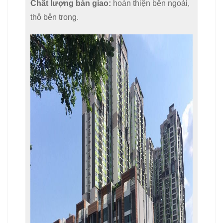
Chất lượng bàn giao:
hoàn thiện bên ngoài,
thô bên trong.