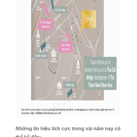
Những tín hiệu tích cực trong vài năm nay có