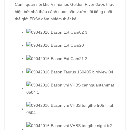
Cảnh quan nội khu Vinhomes Golden River được thực
hiện bởi nhà thầu cảnh quan sân vườn nổi tiếng nhất
thế giới EDSA đảm nhiệm thiết kế.