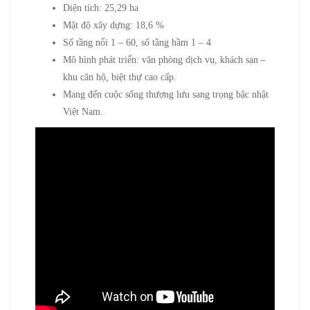
Diện tích: 25,29 ha
Mật độ xây dựng: 18,6 %
Số tầng nổi 1 – 60, số tầng hầm 1 – 4
Mô hình phát triển: văn phòng dịch vụ, khách sạn –
khu căn hộ, biệt thự cao cấp.
Mang đến cuộc sống thượng lưu sang trọng bậc nhật
Việt Nam.