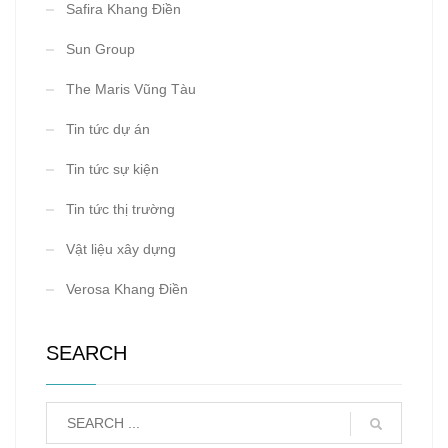
Safira Khang Điền
Sun Group
The Maris Vũng Tàu
Tin tức dự án
Tin tức sự kiện
Tin tức thị trường
Vật liệu xây dựng
Verosa Khang Điền
SEARCH