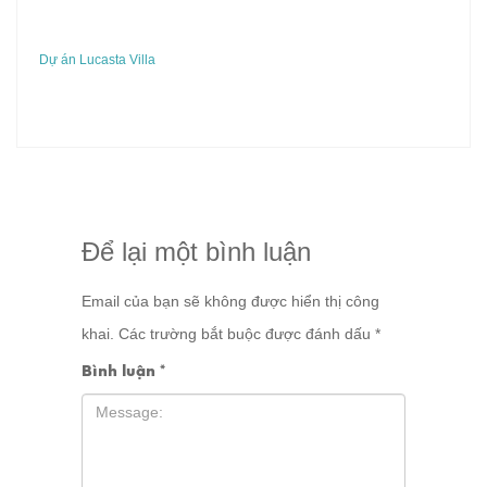
Dự án Lucasta Villa
Để lại một bình luận
Email của bạn sẽ không được hiển thị công
khai.
Các trường bắt buộc được đánh dấu
*
Bình luận
*